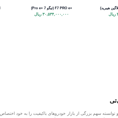
+F7 PRO e (تیگو 7 +Pro e)
ا
ریال
۳۰,۵۳۴,۰۰۰,۰۰۰
ریال
توانسته سهم بزرگی از بازار خودروهای باکیفیت را به خود اختصاص ده