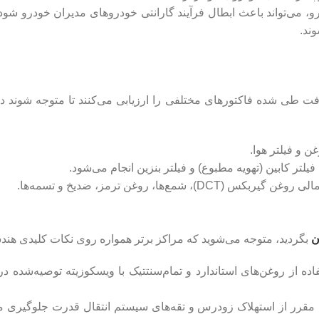
، می‌تواند باعث ابطال فرآیند گارانتی خودروهای مدیران خودرو ش
ند.
 طی شده فاکتورهای مختلفی را ارزیابی می‌کنند تا متوجه شوند در
ن
بگردید، متوجه می‌شوید که مراکز برتر همواره روی نکات کلیدی هندسی
رر از استهلاک زودرس و تقه‌های سیستم انتقال قدرت جلوگیری می‌