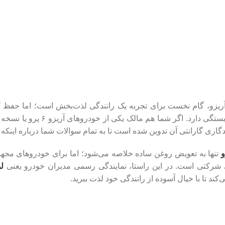
ریزو، گام نخست برای تجربه یک رانندگی لذت‌بخش است؛ اما حفظ کی
سدان‌های جذاب، کاملاً به نحوه نگهدار
ی گارانتی آن تدوین شده است تا به تمام سوالات شما درباره اینکه
تنها به تعویض روغن ساده خلاصه می‌شود؛ اما برای خودروهای مجه
 شرکتی است. در این راستا، نمایندگی رسمی مدیران خودرو یعنی
لوا
د تا با خیال آسوده از رانندگی خود لذت ببرید.