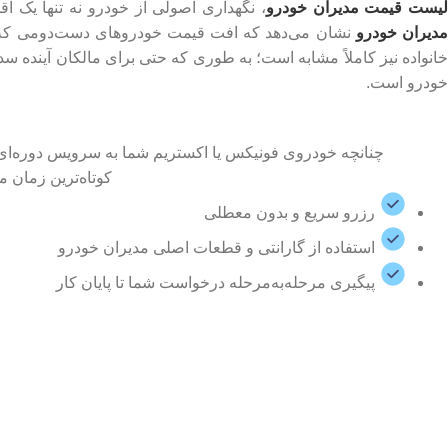
یست قیمت مدیران خودرو
، نگهداری اصولی از خودرو نه تنها یک 
دیران خودرو
نشان می‌دهد که افت قیمت خودروهای دست‌دومی که د
انواده نیز کاملاً مشابه است؛ به طوری که حتی برای مالکان آینده س
خودرو است.
چنانچه خودروی فونیکس یا اکستریم شما به سرویس دوره‌ای، 
کوتاه‌ترین زمان 
رزرو سریع و بدون معطلی
استفاده از گارانتی و قطعات اصلی مدیران خودرو
پیگیری مرحله‌به‌مرحله درخواست شما تا پایان کار