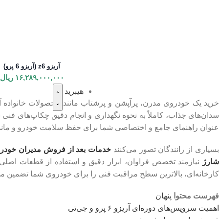
آریزو z6 (آریزو 6 پرو)
۱۶,۲۸۹,۰۰۰,۰۰۰
ریال
هیبرید
خرید یک خودروی مدرن، پرآپشن و پرشتاب مانند محصولات خانواده آ
عنوان راهنمای جامع و اختصاصی شما برای حفظ سلامت خودرو و ماندگار
سیاری از رانندگان تصور می‌کنند
خدمات بعد از فروش مدیران خودرو
ارژ
نیازمند تخصص فراوان، ابزار دقیق و استفاده از قطعات اصلی
کارخانه‌ای، بالاترین سطح مراقبت فنی را برای خودروی شما تضمین می‌کن
فهرست محتوا
پنهان
اهمیت سرویس‌های دوره‌ای آریزو ۶ پرو و جی‌تی