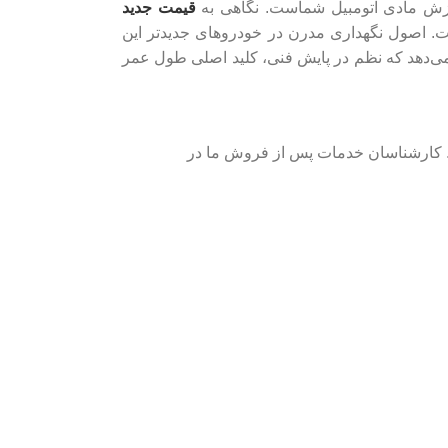
ارزش مادی اتومبیل شماست. نگاهی به
قیمت جدید
. اصول نگهداری مدرن در خودروهای جدیدتر این
‌دهد که نظم در پایش فنی، کلید اصلی طول عمر
ید. کارشناسان خدمات پس از فروش ما در