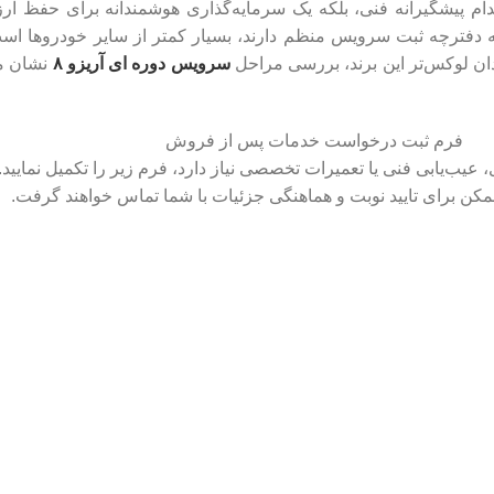
اقدام پیشگیرانه فنی، بلکه یک سرمایه‌گذاری هوشمندانه برای حفظ 
فترچه ثبت سرویس منظم دارند، بسیار کمتر از سایر خودروها است
دان لوکس‌تر این برند، بررسی مراحل
سرویس دوره ای آریزو ۸
نشان می
فرم ثبت درخواست خدمات پس از فروش
عیب‌یابی فنی یا تعمیرات تخصصی نیاز دارد، فرم زیر را تکمیل نمای
ممکن برای تایید نوبت و هماهنگی جزئیات با شما تماس خواهند گرفت.