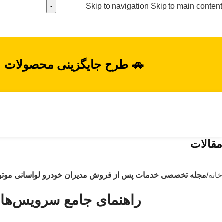
Skip to navigation
Skip to main content
🚗 طرح جایگزینی محصولات مدیرا
مقالات
خانه
/
مجله تخصصی خدمات پس از فروش مدیران خودرو لواسانی موتو
راهنمای جامع سرویس‌های دوره‌ای آریزو ۶ پرو 