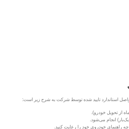
، فواصل استاندارد تایید شده توسط شرکت به شرح زیر است:
رچه راهنمای خودروی خود را رعایت کنید.