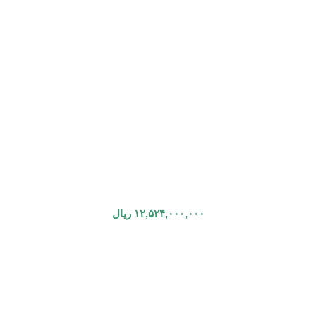
۱۲,۵۲۴,۰۰۰,۰۰۰
ریال