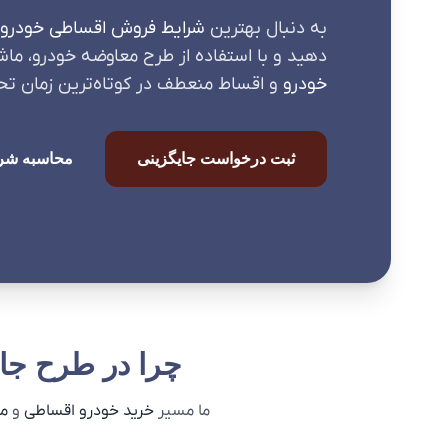
به دنبال بهترین
شرایط فروش اقساطی خودرو
دهید و با استفاده از طرح معاوضه خودرو، ما
خودرو
و اقساط منعطف در کوتاه‌ترین زمان تح
ثبت درخواست جایگزینی
محاسبه شر
چرا در طرح جا
ما مسیر
خرید خودرو اقساطی
و
م