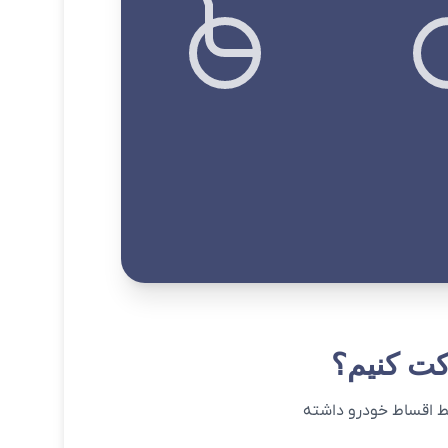
ت کنیم؟
ایط اقساط خودرو داشته