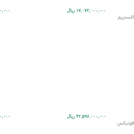
۱۷,۰۷۲,۰۰۰,۰۰۰
ریال
۰,۰۰۰
اکستریم
۴۲,۵۹۶,۰۰۰,۰۰۰
ریال
۰,۰۰۰
فونیکس