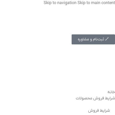
Skip to navigation
Skip to main content
🚗 طرح جایگزینی محصولات مدیران خودرو 1405⚡
🔗 ثبت‌نام و مشاوره
خانه
شرایط فروش محصولات
شرایط فروش