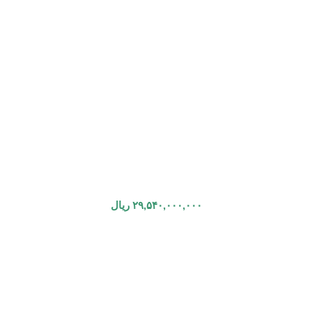
۲۹,۵۴۰,۰۰۰,۰۰۰
ریال