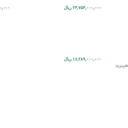
۲۳,۷۵۴,۰۰۰,۰۰۰
ریال
۰,۰۰۰
۱۶,۲۸۹,۰۰۰,۰۰۰
ریال
هیبرید