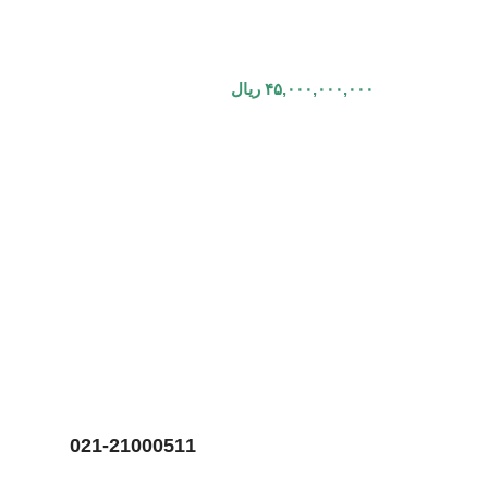
۴۵,۰۰۰,۰۰۰,۰۰۰
ریال
021-21000511