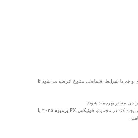
 و هم با شرایط اقساطی متنوع عرضه می‌شود تا
انتی معتبر بهره‌مند شوند.
 ایجاد کند.در مجموع،
فونیکس FX پرمیوم ۲۰۲۵
با
شد.