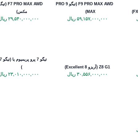
F9 PRO MAX AWD (تیگو 9 PRO
MAX)
مکس)
۵۹,۱۵۷,۰۰۰,۰۰۰
ریال
۲۹,۵۴۰,۰۰۰,۰۰۰
ریال
Z8 G1 (آریزو 8 Excellent)
)
۳۰,۵۵۶,۰۰۰,۰۰۰
ریال
۲۳,۰۱۰,۰۰۰,۰۰۰
ریال