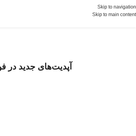
Skip to navigation
🚗 طرح جایگزینی محصولات مدیرا
Skip to main content
آپدیت‌های جدید در فونیکس FX پرمیوم ۲۰۲۵؛ چه چیز