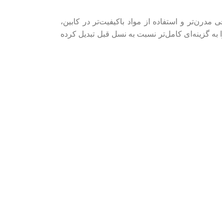
درن‌تر و استفاده از مواد باکیفیت‌تر در کابین،
به گزینه‌ای کامل‌تر نسبت به نسل قبل تبدیل کرده