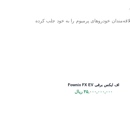
لاقه‌مندان خودروهای پرمیوم را به خود جلب کرده
اف ایکس برقی Fownix FX EV
۴۵,۰۰۰,۰۰۰,۰۰۰
ریال