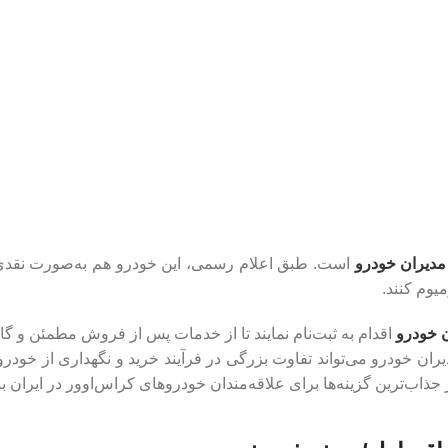
یران خودرو
است. طبق اعلام رسمی، این خودرو هم به‌صورت نقدی
 خودرو
اقدام به ثبت‌نام نمایند تا از خدمات پس از فروش مطمئن و گار
ران خودرو می‌تواند تفاوت بزرگی در فرآیند خرید و نگهداری از خودرو
ب‌ترین گزینه‌ها برای علاقه‌مندان خودروهای کراس‌اوور در ایران با