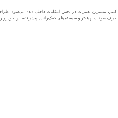
کنیم، بیشترین تغییرات در بخش امکانات داخلی دیده می‌شود. طراحی م
مصرف سوخت بهینه‌تر و سیستم‌های کمک‌راننده پیشرفته، این خودرو را 