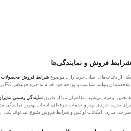
شرایط فروش و نمایندگی‌ها
کی از دغدغه‌های اصلی خریداران، موضوع
شرایط فروش محصولات مد
علاقه‌مندان بتوانند متناسب با بودجه خود اقدام به خرید فونیکس FX پرمیوم کنند.
همچنین توصیه می‌شود متقاضیان تنها از طریق
نمایندگی رسمی مدیران
رای تجربه خریدی بهتر و خدمات حرفه‌ای، انتخاب بهترین نمایندگی مدی
طراحی مدرن، امکانات لوکس و شرایط فروش متنوع، می‌تواند یکی از جذا