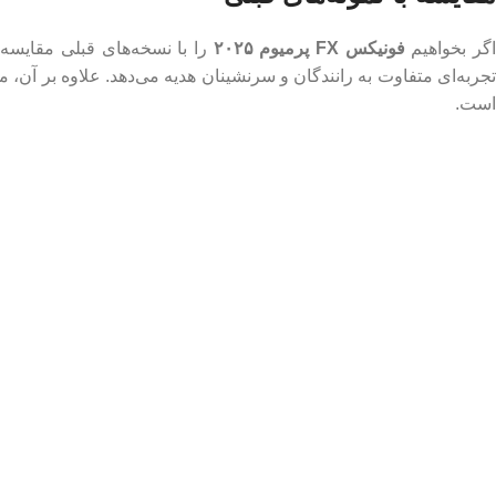
گر بخواهیم
فونیکس FX پرمیوم ۲۰۲۵
را با نسخه‌های قبلی مقایسه 
تجربه‌ای متفاوت به رانندگان و سرنشینان هدیه می‌دهد. علاوه بر آن، 
است.