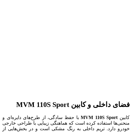
فضای داخلی و کابین MVM 110S Sport
کابین
MVM 110S Sport
با حفظ سادگی، از طرح‌های دایره‌ای و
منحنی‌ها استفاده کرده است که هماهنگی زیبایی با طراحی خارجی
خودرو دارد. تریم داخلی به رنگ مشکی است و در بخش‌هایی از