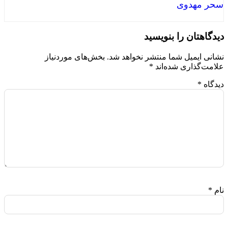
سحر مهدوی
دیدگاهتان را بنویسید
نشانی ایمیل شما منتشر نخواهد شد.
بخش‌های موردنیاز
علامت‌گذاری شده‌اند
*
دیدگاه
*
نام
*