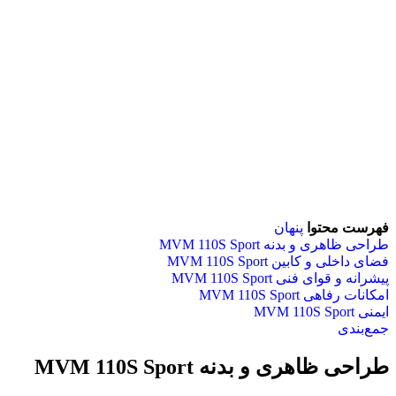
فهرست محتوا
پنهان
طراحی ظاهری و بدنه MVM 110S Sport
فضای داخلی و کابین MVM 110S Sport
پیشرانه و قوای فنی MVM 110S Sport
امکانات رفاهی MVM 110S Sport
ایمنی MVM 110S Sport
جمع‌بندی
طراحی ظاهری و بدنه MVM 110S Sport