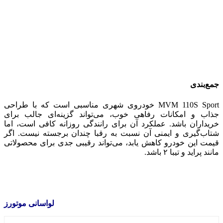
جمع‌بندی
MVM 110S Sport خودروی شهری مناسبی است که با طراحی
جذاب و امکانات رفاهی خوب، می‌تواند گزینه‌ای جالب برای
خریداران باشد. عملکرد آن برای رانندگی روزانه کافی است، اما
شتاب‌گیری و ایمنی آن نسبت به رقبا چندان برجسته نیست. اگر
قیمت این خودرو کاهش یابد، می‌تواند رقیبی جدی برای محصولاتی
مانند پراید و تیبا ۲ باشد.
لواسانی موتورز