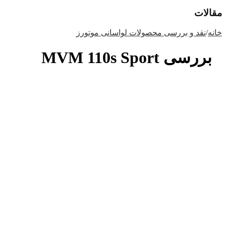
مقالات
خانه
/
نقد و بررسی محصولات لواسانی موتورز
بررسی MVM 110s Sport