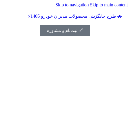
Skip to navigation
Skip to main content
🚗 طرح جایگزینی محصولات مدیران خودرو 1405⚡
🔗 ثبت‌نام و مشاوره