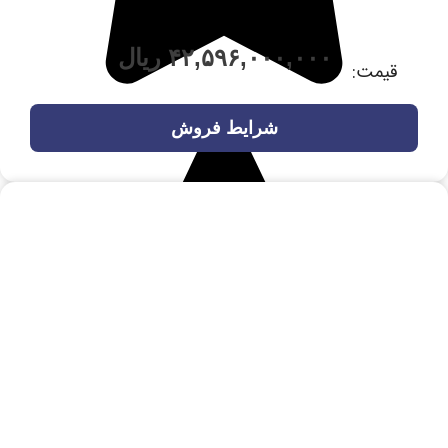
۴۲,۵۹۶,۰۰۰,۰۰۰
ریال
قیمت:
شرایط فروش