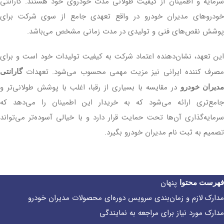
سرمایه و اطمینان از کیفیت طولانی‌ مدت خودروی خود هستند. گارانتی
خودروهای مدیران خودرو در واقع تعهدی جامع از سوی شرکت برای
پوشش نقص‌های فنی و تولیدی در مدت ‌زمانی مشخص می‌باشد.
این تعهد، نشان‌دهنده اعتماد شرکت به کیفیت تولیدات خود است و برای
مصرف ‌کننده ایرانی نیز مزیت مهمی محسوب می‌شود. تعهدات
گارانتی
در مقایسه با بسیاری از رقبا، اغلب با پوشش طولانی‌تر و
مدیران خودرو
جامع‌تری ارائه می‌شود که به خریدار این اطمینان را می‌دهد که
سرمایه‌گذاری آن‌ها تحت حمایت قرار دارد و با خیالی آسوده‌تر می‌تواند
تصمیم به ثبت نام مدیران خودرو بگیرد.
پنهان
فهرست محتوا
مدارک لازم و زمان‌بندی سرویس دوره‌ای محصولات مدیران خودرو
مدارک مورد نیاز برای مراجعه به نمایندگی