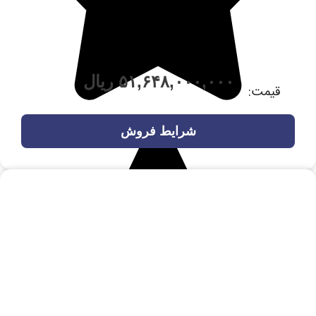
۵۱,۶۴۸,۰۰۰,۰۰۰
ریال
قیمت:
شرایط فروش