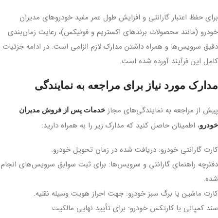
برای حفظ اعتبار گارانتی و افزایش طول عمر مفید خودروهای مدیران
خودرو (مانند محصولات برندهای اکستریم و فونیکس)، رعایت زمان‌بندی
دقیق سرویس‌ها و همراه داشتن مدارک لازم الزامی است. در ادامه جزئیات
کامل این فرآیند آورده شده است.
مدارک مورد نیاز برای مراجعه به نمایندگی
پیش از مراجعه به نمایندگی‌های مجاز
خدمات پس از فروش مدیران
، اطمینان حاصل کنید که مدارک زیر را به همراه دارید:
خودرو
کارت گارانتی خودرو: دریافت شده در زمان تحویل خودرو.
دفترچه راهنمای گارانتی و سرویس‌ها: برای ثبت سوابق سرویس‌های انجام
شده.
کارت ماشین یا برگ سبز خودرو: جهت احراز هویت وسیله نقلیه.
سند کمپانی یا کارتکس خودرو: برای تأیید نهایی مالکیت.