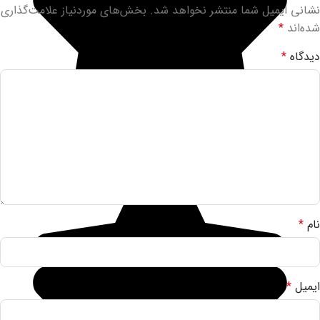
نشانی ایمیل شما منتشر نخواهد شد.
بخش‌های موردنیاز علامت‌گذاری
شده‌اند
*
دیدگاه
*
نام
*
ایمیل
*