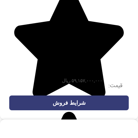
۵۹,۱۵۷,۰۰۰,۰۰۰
ریال
قیمت:
شرایط فروش