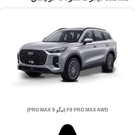
F9 PRO MAX AWD (تیگو 9 PRO MAX)