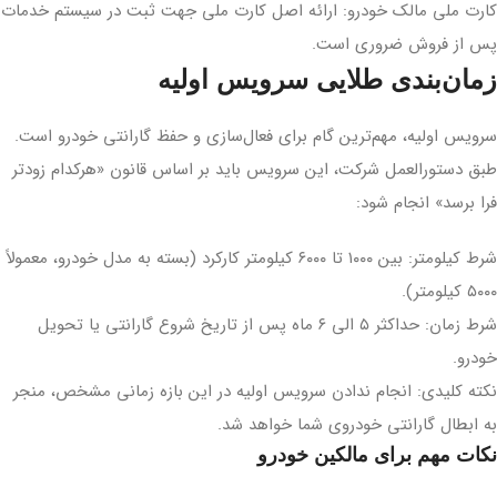
کارت ملی مالک خودرو: ارائه اصل کارت ملی جهت ثبت در سیستم خدمات
پس از فروش ضروری است.
زمان‌بندی طلایی سرویس اولیه
سرویس اولیه، مهم‌ترین گام برای فعال‌سازی و حفظ گارانتی خودرو است.
طبق دستورالعمل شرکت، این سرویس باید بر اساس قانون «هرکدام زودتر
فرا برسد» انجام شود:
شرط کیلومتر: بین ۱۰۰۰ تا ۶۰۰۰ کیلومتر کارکرد (بسته به مدل خودرو، معمولاً
۵۰۰۰ کیلومتر).
شرط زمان: حداکثر ۵ الی ۶ ماه پس از تاریخ شروع گارانتی یا تحویل
خودرو.
نکته کلیدی: انجام ندادن سرویس اولیه در این بازه زمانی مشخص، منجر
به ابطال گارانتی خودروی شما خواهد شد.
نکات مهم برای مالکین خودرو