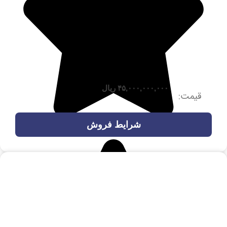
۴۵,۰۰۰,۰۰۰,۰۰۰
ریال
قیمت:
شرایط فروش