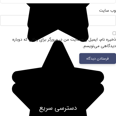
وب‌ سایت
ذخیره نام، ایمیل و وبسایت من در مرورگر برای زمانی که دوباره
دیدگاهی می‌نویسم.
دسترسی سریع