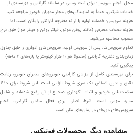
محل انجام سرویس: برای ثبت رسمی در سامانه گارانتی و بهره‌مندی از
خدمات شرکتی، حتماً به نمایندگی‌های مجاز مدیران خودرو مراجعه کنید.
هزینه سرویس: خدمات اولیه با ارائه دفترچه گارانتی رایگان است، اما
هزینه قطعات مصرفی (مانند روغن موتور، فیلتر روغن و فیلتر هوا) طبق نرخ
مصوب محاسبه می‌شود.
تداوم سرویس‌ها: پس از سرویس اولیه، سرویس‌های ادواری را طبق جدول
زمان‌بندی دفترچه گارانتی (معمولاً هر ۱۰ هزار کیلومتر یا بازه‌های ۶ ماهه)
پیگیری کنید.
برای بهره‌مندی کامل از مزایای گارانتی خودروهای مدیران خودرو، رعایت
دقیق و بدون اغماض یک سری شروط الزامی است. این شروط برای حفظ
سلامت فنی خودرو و اثبات نگهداری صحیح از آن وضع شده‌اند و شامل
موارد مهمی است. شرط اصلی برای فعال ماندن گارانتی، انجام
سرویس‌های دوره‌ای در زمان‌های مقرر است.
مشاهده دیگر محصولات فونیکس