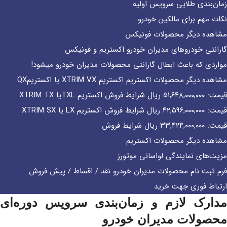
زمان‌بندی طلایی سرویس اولیه
نکات مهم برای مالکین خودرو
مشاهده دیگر محصولات فونیکس
گارانتی خودروهای مدیران خودرو اکستریم و فونیکس
مواردی که باعث ابطال گارانتی محصولات مدیران خودرو میشود!
مشاهده دیگر محصولات اکستریم اکستریم XTRIM VX یا اکستریمQX
قیمت: ۵۱,۶۴۸,۰۰۰,۰۰۰ ریال شرایط فروش اکستریم TXLیا XTRIM TX
قیمت: ۴۲,۵۹۶,۰۰۰,۰۰۰ ریال شرایط فروش اکستریم LX یا XTRIM SX
قیمت: ۳۳,۴۲۴,۰۰۰,۰۰۰ ریال شرایط فروش
مشاهده دیگر محصولات اکستریم
مزیت‌های نمایندگی لواسانی موتورز
فرم ثبت نام محصولات مدیران خودرو نقد / اقساط / پیش فروش​
ارتباط فوری جهت خرید
مدارک لازم و زمان‌بندی سرویس دوره‌ای
محصولات مدیران خودرو